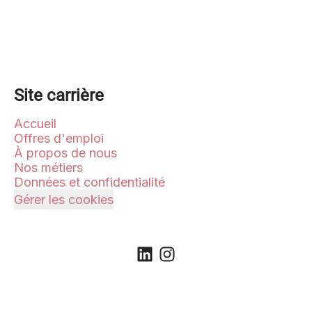
Site carrière
Accueil
Offres d'emploi
À propos de nous
Nos métiers
Données et confidentialité
Gérer les cookies