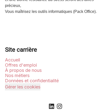
précieux,
Vous maîtrisez les outils informatiques (Pack Office).
Site carrière
Accueil
Offres d'emploi
À propos de nous
Nos métiers
Données et confidentialité
Gérer les cookies