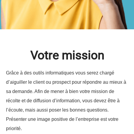
Votre mission
Grâce à des outils informatiques vous serez chargé
d’aiguiller le client ou prospect pour répondre au mieux à
sa demande. Afin de mener à bien votre mission de
récolte et de diffusion d’information, vous devez être à
l’écoute, mais aussi poser les bonnes questions.
Présenter une image positive de l’entreprise est votre
priorité.