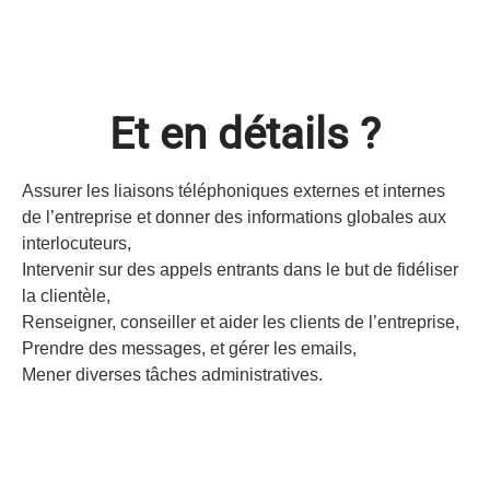
Et en détails ?
Assurer les liaisons téléphoniques externes et internes
de l’entreprise et donner des informations globales aux
interlocuteurs,
Intervenir sur des appels entrants dans le but de fidéliser
la clientèle,
Renseigner, conseiller et aider les clients de l’entreprise,
Prendre des messages, et gérer les emails,
Mener diverses tâches administratives.