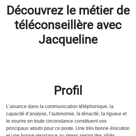
Découvrez le métier de
téléconseillère avec
Jacqueline
Profil
L’aisance dans la communication téléphonique, la
capacité d’analyse, l’autonomie, la ténacité, la rigueur et
le sourire en toute circonstance constituent vos
principaux atouts pour ce poste. Une très bonne élocution
et une bonne résistance au stress seront des alliés