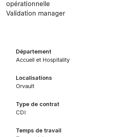
opérationnelle
Validation manager
Département
Accueil et Hospitality
Localisations
Orvault
Type de contrat
CDI
Temps de travail