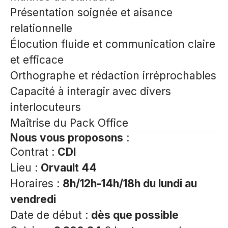
Présentation soignée et aisance
relationnelle
Élocution fluide et communication claire
et efficace
Orthographe et rédaction irréprochables
Capacité à interagir avec divers
interlocuteurs
Maîtrise du Pack Office
Nous vous proposons
:
Contrat :
CDI
Lieu :
Orvault 44
Horaires :
8h/12h-14h/18h du lundi au
vendredi
Date de début :
dès que possible