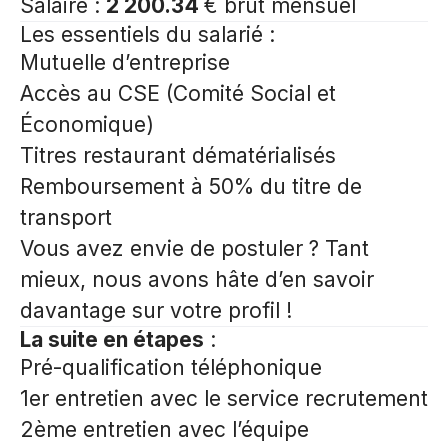
Salaire :
2 200.34
€ brut mensuel
Les essentiels du salarié
:
Mutuelle d’entreprise
Accès au CSE (Comité Social et
Économique)
Titres restaurant dématérialisés
Remboursement à 50% du titre de
transport
Vous avez envie de postuler ? Tant
mieux, nous avons hâte d’en savoir
davantage sur votre profil !
La suite en étapes
:
Pré-qualification téléphonique
1er entretien avec le service recrutement
2ème entretien avec l’équipe