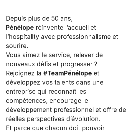
Depuis plus de 50 ans,
Pénélope
réinvente l’accueil et
l’hospitality avec professionnalisme et
sourire.
Vous aimez le service, relever de
nouveaux défis et progresser ?
Rejoignez la
#TeamPénélope
et
développez vos talents dans une
entreprise qui reconnaît les
compétences, encourage le
développement professionnel et offre de
réelles perspectives d’évolution.
Et parce que chacun doit pouvoir