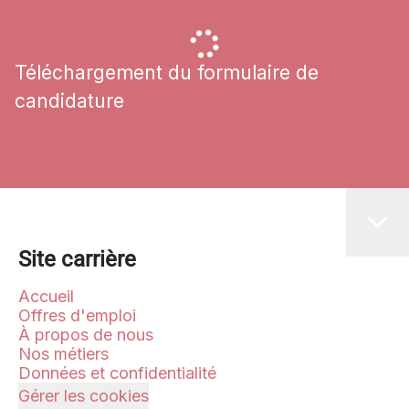
Téléchargement du formulaire de
candidature
Site carrière
Accueil
Offres d'emploi
À propos de nous
Nos métiers
Données et confidentialité
Gérer les cookies