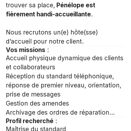
trouver sa place,
Pénélope est
fièrement handi-accueillante
.
Nous recrutons un(e) hôte(sse)
d’accueil pour notre client.
Vos missions
:
Accueil physique dynamique des clients
et collaborateurs
Réception du standard téléphonique,
réponse de premier niveau, orientation,
prise de messages
Gestion des amendes
Archivage des ordres de réparation...
Profil recherché
:
Maîtrise du standard