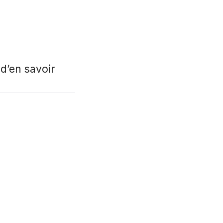
d’en savoir