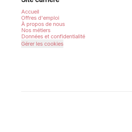
Accueil
Offres d'emploi
À propos de nous
Nos métiers
Données et confidentialité
Gérer les cookies