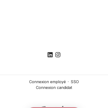
Connexion employé
·
SSO
Connexion candidat