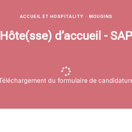
ACCUEIL ET HOSPITALITY
·
MOUGINS
Hôte(sse) d’accueil - SA
Téléchargement du formulaire de candidatur