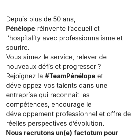
Depuis plus de 50 ans,
Pénélope
réinvente l’accueil et
l’hospitality avec professionnalisme et
sourire.
Vous aimez le service, relever de
nouveaux défis et progresser ?
Rejoignez la
#TeamPénélope
et
développez vos talents dans une
entreprise qui reconnaît les
compétences, encourage le
développement professionnel et offre de
réelles perspectives d’évolution.
Nous recrutons un(e) factotum pour