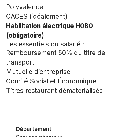
Polyvalence
CACES (idéalement)
Habilitation électrique H0B0
(obligatoire)
Les essentiels du salarié
:
Remboursement 50% du titre de
transport
Mutuelle d’entreprise
Comité Social et Économique
Titres restaurant dématérialisés
Département