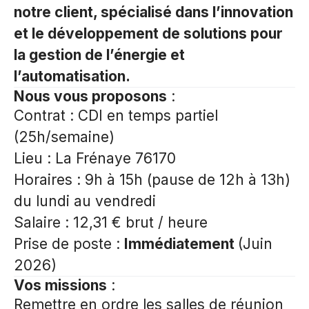
notre client,
spécialisé dans l’innovation
et le développement de solutions pour
la gestion de l’énergie et
l’automatisation.
Nous vous proposons
:
Contrat : CDI en temps partiel
(25h/semaine)
Lieu :
La Frénaye
76170
Horaires : 9h à 15h (pause de 12h à 13h)
du lundi au vendredi
Salaire : 12,31 € brut / heure
Prise de poste :
Immédiatement
(Juin
2026)
Vos missions
:
Remettre en ordre les salles de réunion