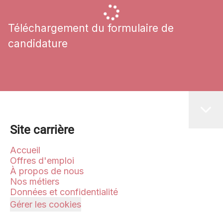
Téléchargement du formulaire de
candidature
Site carrière
Accueil
Offres d'emploi
À propos de nous
Nos métiers
Données et confidentialité
Gérer les cookies