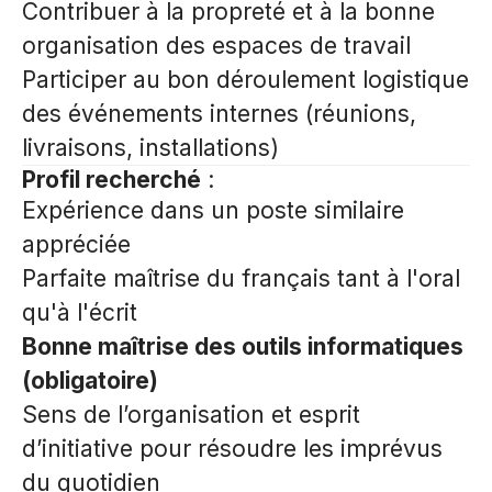
Contribuer à la propreté et à la bonne
organisation des espaces de travail
Participer au bon déroulement logistique
des événements internes (réunions,
livraisons, installations)
Profil recherché
:
Expérience dans un poste similaire
appréciée
Parfaite maîtrise du français tant à l'oral
qu'à l'écrit
Bonne maîtrise des outils informatiques
(obligatoire)
Sens de l’organisation et esprit
d’initiative pour résoudre les imprévus
du quotidien