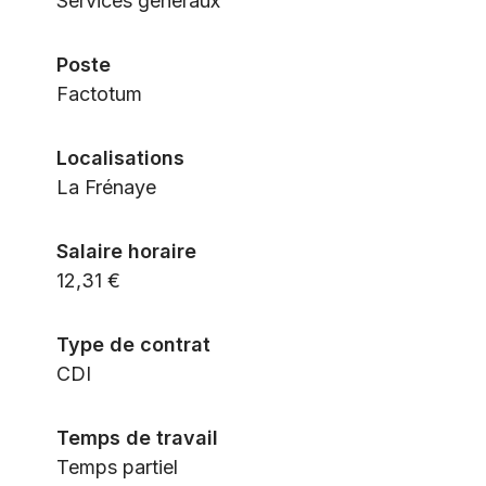
Services généraux
Poste
Factotum
Localisations
La Frénaye
Salaire horaire
12,31 €
Type de contrat
CDI
Temps de travail
Temps partiel