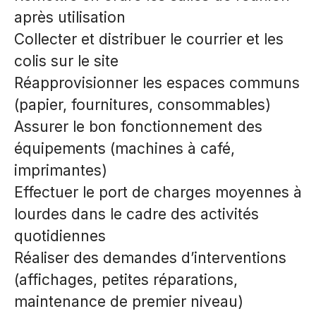
après utilisation
Collecter et distribuer le courrier et les
colis sur le site
Réapprovisionner les espaces communs
(papier, fournitures, consommables)
Assurer le bon fonctionnement des
équipements (machines à café,
imprimantes)
Effectuer le port de charges moyennes à
lourdes dans le cadre des activités
quotidiennes
Réaliser des demandes d’interventions
(affichages, petites réparations,
maintenance de premier niveau)