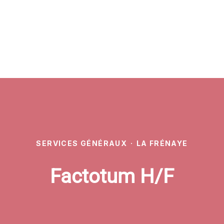
SERVICES GÉNÉRAUX
·
LA FRÉNAYE
Factotum H/F