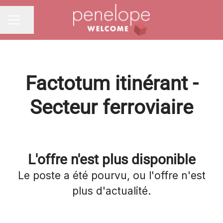
Partager la page
MENU CARRIÈRE
Factotum itinérant -
Secteur ferroviaire
L'offre n'est plus disponible
Le poste a été pourvu, ou l'offre n'est
plus d'actualité.