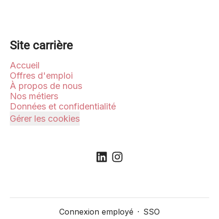
Site carrière
Accueil
Offres d'emploi
À propos de nous
Nos métiers
Données et confidentialité
Gérer les cookies
Connexion employé
·
SSO