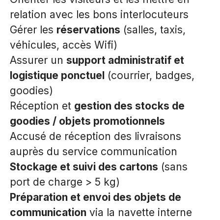
relation avec les bons interlocuteurs
Gérer les
réservations
(salles, taxis,
véhicules, accès Wifi)
Assurer un
support administratif et
logistique ponctuel
(courrier, badges,
goodies)
Réception et
gestion des stocks de
goodies / objets promotionnels
Accusé de réception des livraisons
auprès du service communication
Stockage et suivi des cartons
(sans
port de charge > 5 kg)
Préparation et envoi des objets de
communication
via la navette interne