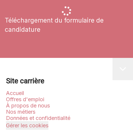
Téléchargement du formulaire de
candidature
Site carrière
Accueil
Offres d'emploi
À propos de nous
Nos métiers
Données et confidentialité
Gérer les cookies