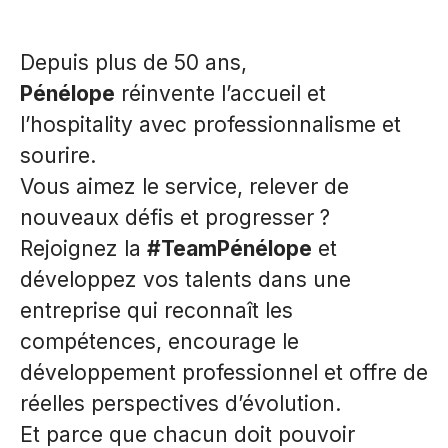
Depuis plus de 50 ans,
Pénélope
réinvente l’accueil et
l’hospitality avec professionnalisme et
sourire.
Vous aimez le service, relever de
nouveaux défis et progresser ?
Rejoignez la
#TeamPénélope
et
développez vos talents dans une
entreprise qui reconnaît les
compétences, encourage le
développement professionnel et offre de
réelles perspectives d’évolution.
Et parce que chacun doit pouvoir