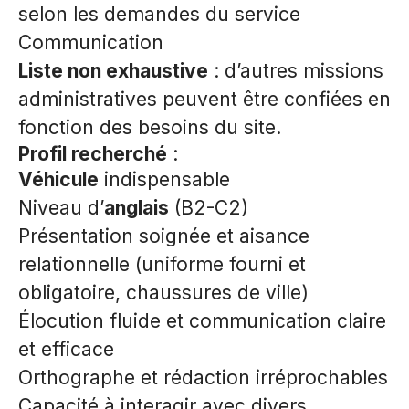
selon les demandes du service
Communication
Liste non exhaustive
: d’autres missions
administratives peuvent être confiées en
fonction des besoins du site.
Profil recherché
:
Véhicule
indispensable
Niveau d’
anglais
(B2-C2)
Présentation soignée et aisance
relationnelle (uniforme fourni et
obligatoire, chaussures de ville)
Élocution fluide et communication claire
et efficace
Orthographe et rédaction irréprochables
Capacité à interagir avec divers