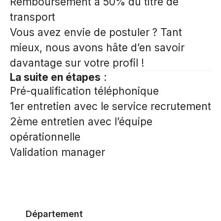
Remboursement à 50% du titre de
transport
Vous avez envie de postuler ? Tant
mieux, nous avons hâte d’en savoir
davantage sur votre profil !
La suite en étapes
:
Pré-qualification téléphonique
1er entretien avec le service recrutement
2ème entretien avec l’équipe
opérationnelle
Validation manager
Département