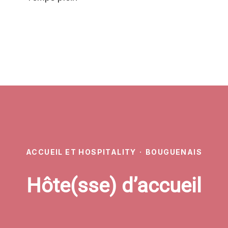
ACCUEIL ET HOSPITALITY
·
BOUGUENAIS
Hôte(sse) d’accueil