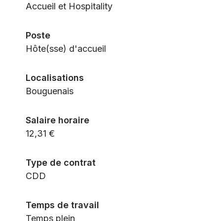
Accueil et Hospitality
Poste
Hôte(sse) d'accueil
Localisations
Bouguenais
Salaire horaire
12,31 €
Type de contrat
CDD
Temps de travail
Temps plein