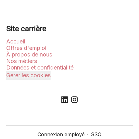
Site carrière
Accueil
Offres d'emploi
À propos de nous
Nos métiers
Données et confidentialité
Gérer les cookies
Connexion employé
·
SSO