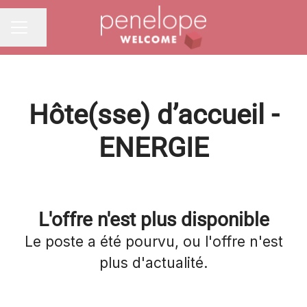
Partager la page
MENU CARRIÈRE
Hôte(sse) d’accueil -
ENERGIE
L'offre n'est plus disponible
Le poste a été pourvu, ou l'offre n'est
plus d'actualité.