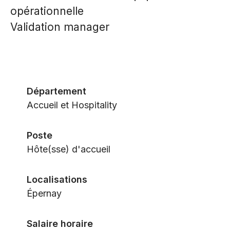
opérationnelle
Validation manager
Département
Accueil et Hospitality
Poste
Hôte(sse) d'accueil
Localisations
Épernay
Salaire horaire