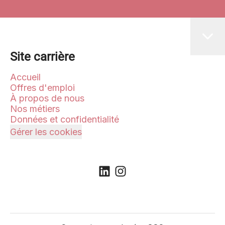
Site carrière
Accueil
Offres d'emploi
À propos de nous
Nos métiers
Données et confidentialité
Gérer les cookies