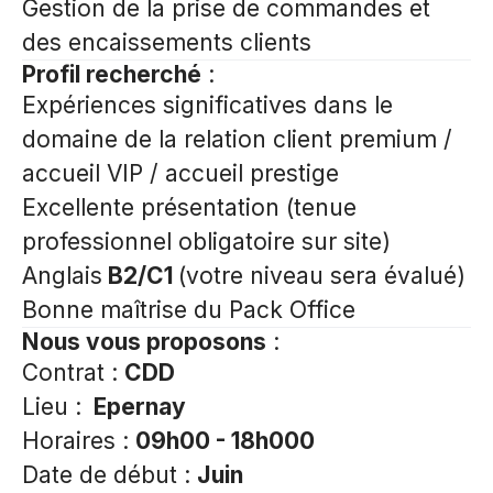
Gestion de la prise de commandes et
des encaissements clients
Profil recherché
:
Expériences significatives dans le
domaine de la relation client premium /
accueil VIP / accueil prestige
Excellente présentation (tenue
professionnel obligatoire sur site)
Anglais
B2/C1
(votre niveau sera évalué)
Bonne maîtrise du Pack Office
Nous vous proposons
:
Contrat :
CDD
Lieu :
Epernay
Horaires :
09h00 - 18h000
Date de début :
Juin