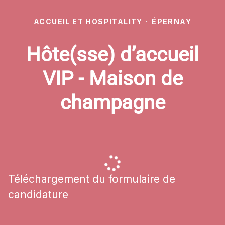
ACCUEIL ET HOSPITALITY
·
ÉPERNAY
Hôte(sse) d’accueil
VIP - Maison de
champagne
Téléchargement du formulaire de
candidature