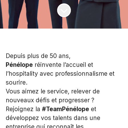
Depuis plus de 50 ans,
Pénélope
réinvente l’accueil et
l’hospitality avec professionnalisme et
sourire.
Vous aimez le service, relever de
nouveaux défis et progresser ?
Rejoignez la
#TeamPénélope
et
développez vos talents dans une
entreprise qui reconnaît les