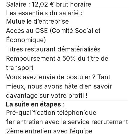
Salaire : 12,02 € brut horaire
Les essentiels du salarié
:
Mutuelle d’entreprise
Accès au CSE (Comité Social et
Économique)
Titres restaurant dématérialisés
Remboursement à 50% du titre de
transport
Vous avez envie de postuler ? Tant
mieux, nous avons hâte d’en savoir
davantage sur votre profil !
La suite en étapes
:
Pré-qualification téléphonique
1er entretien avec le service recrutement
2ème entretien avec l’équipe