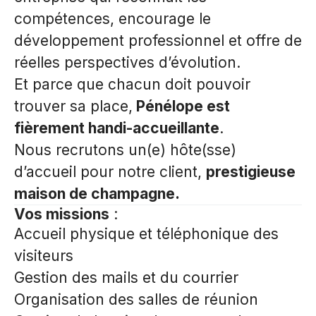
compétences, encourage le
développement professionnel et offre de
réelles perspectives d’évolution.
Et parce que chacun doit pouvoir
trouver sa place,
Pénélope est
fièrement handi-accueillante
.
Nous recrutons un(e) hôte(sse)
d’accueil pour notre client,
prestigieuse
maison de champagne.
Vos missions
:
Accueil physique et téléphonique des
visiteurs
Gestion des mails et du courrier
Organisation des salles de réunion