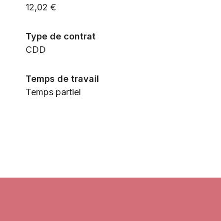
12,02 €
Type de contrat
CDD
Temps de travail
Temps partiel