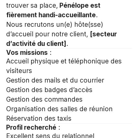
trouver sa place,
Pénélope est
fièrement handi-accueillante
.
Nous recrutons un(e) hôte(sse)
d’accueil pour notre client,
[secteur
d’activité du client]
.
Vos missions
:
Accueil physique et téléphonique des
visiteurs
Gestion des mails et du courrier
Gestion des badges d’accès
Gestion des commandes
Organisation des salles de réunion
Réservation des taxis
Profil recherché
:
Excellent sens du relationnel