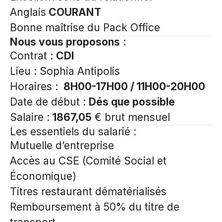
Anglais
COURANT
Bonne maîtrise du Pack Office
Nous vous proposons
:
Contrat :
CDI
Lieu : Sophia Antipolis
Horaires :
8H00-17H00 / 11H00-20H00
Date de début :
Dés que possible
Salaire :
1867,05
€ brut mensuel
Les essentiels du salarié
:
Mutuelle d’entreprise
Accès au CSE (Comité Social et
Économique)
Titres restaurant dématérialisés
Remboursement à 50% du titre de