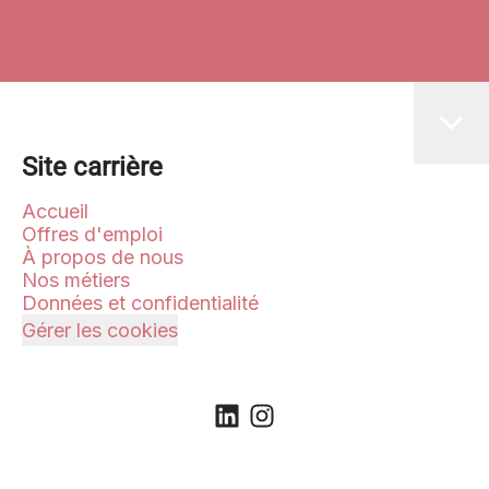
Site carrière
Accueil
Offres d'emploi
À propos de nous
Nos métiers
Données et confidentialité
Gérer les cookies