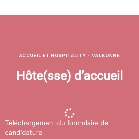
ACCUEIL ET HOSPITALITY
·
VALBONNE
Hôte(sse) d’accueil
Téléchargement du formulaire de
candidature