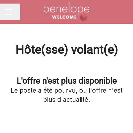
Partager la page
MENU CARRIÈRE
Hôte(sse) volant(e)
L'offre n'est plus disponible
Le poste a été pourvu, ou l'offre n'est
plus d'actualité.