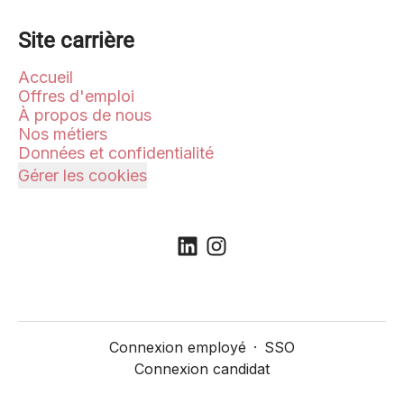
Site carrière
Accueil
Offres d'emploi
À propos de nous
Nos métiers
Données et confidentialité
Gérer les cookies
Connexion employé
·
SSO
Connexion candidat