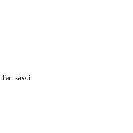
d’en savoir