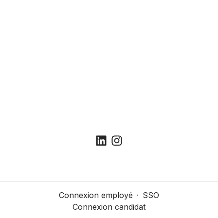
Connexion employé
·
SSO
Connexion candidat