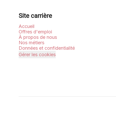
Site carrière
Accueil
Offres d'emploi
À propos de nous
Nos métiers
Données et confidentialité
Gérer les cookies