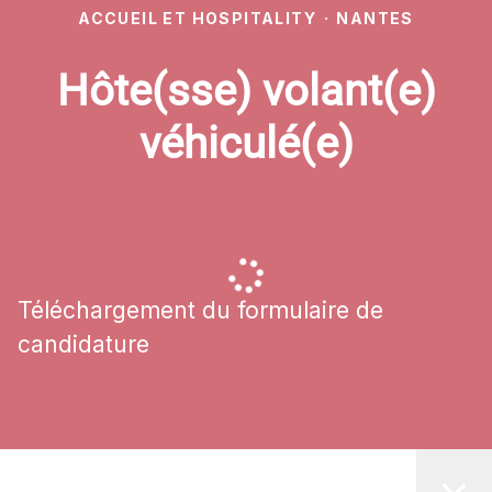
ACCUEIL ET HOSPITALITY
·
NANTES
Hôte(sse) volant(e)
véhiculé(e)
Téléchargement du formulaire de
candidature