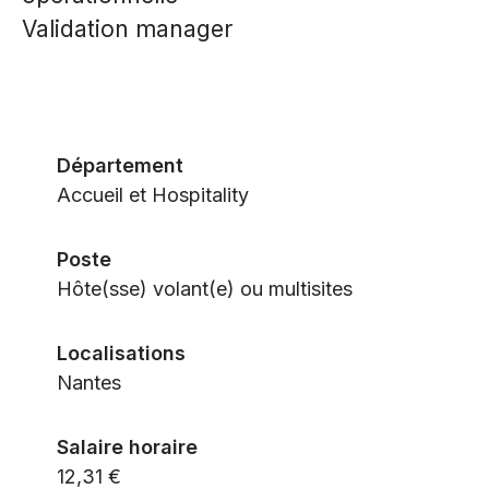
Validation manager
Département
Accueil et Hospitality
Poste
Hôte(sse) volant(e) ou multisites
Localisations
Nantes
Salaire horaire
12,31 €