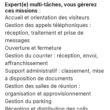
Expert(e) multi-tâches, vous gérerez
ces missions
:
Accueil et orientation des visiteurs
Gestion des appels téléphoniques :
réception, traitement et prise de
messages
Ouverture et fermeture
Gestion du courrier : réception, envoi,
affranchissement
Support administratif : classement, mise
à disposition de documents
Gestion des salles de réunion :
organisation et approvisionnement
Gestion du parking
Réception et distribution des colis