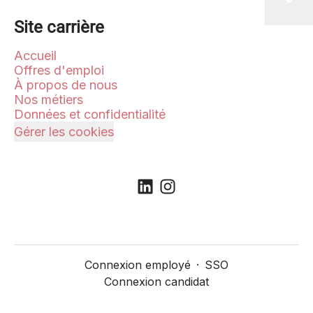
Site carrière
Accueil
Offres d'emploi
À propos de nous
Nos métiers
Données et confidentialité
Gérer les cookies
Connexion employé
·
SSO
Connexion candidat