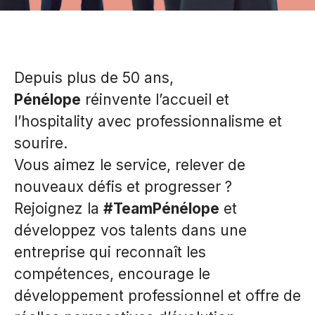
Depuis plus de 50 ans,
Pénélope
réinvente l’accueil et
l’hospitality avec professionnalisme et
sourire.
Vous aimez le service, relever de
nouveaux défis et progresser ?
Rejoignez la
#TeamPénélope
et
développez vos talents dans une
entreprise qui reconnaît les
compétences, encourage le
développement professionnel et offre de