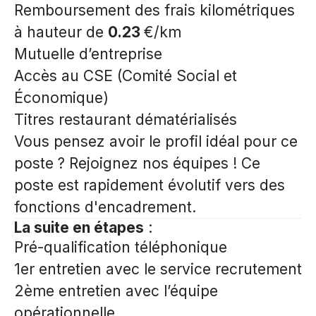
Remboursement des frais kilométriques
à hauteur de
0.23
€/km
Mutuelle d’entreprise
Accès au CSE (Comité Social et
Économique)
Titres restaurant dématérialisés
Vous pensez avoir le profil idéal pour ce
poste ? Rejoignez nos équipes ! Ce
poste est rapidement évolutif vers des
fonctions d'encadrement.
La suite en étapes
:
Pré-qualification téléphonique
1er entretien avec le service recrutement
2ème entretien avec l’équipe
opérationnelle