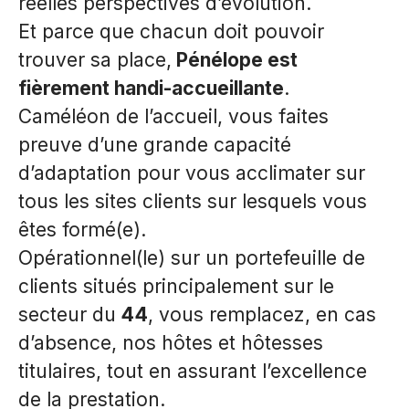
réelles perspectives d’évolution.
Et parce que chacun doit pouvoir
trouver sa place,
Pénélope est
fièrement handi-accueillante
.
Caméléon de l’accueil, vous faites
preuve d’une grande capacité
d’adaptation pour vous acclimater sur
tous les sites clients sur lesquels vous
êtes formé(e).
Opérationnel(le) sur un portefeuille de
clients situés principalement sur le
secteur du
44
, vous remplacez, en cas
d’absence, nos hôtes et hôtesses
titulaires, tout en assurant l’excellence
de la prestation.