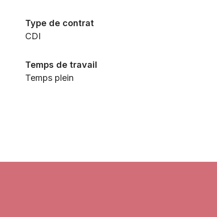
Type de contrat
CDI
Temps de travail
Temps plein