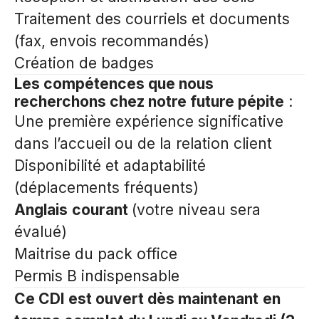
Traitement des courriels et documents
(fax, envois recommandés)
Création de badges
Les compétences que nous
recherchons chez notre future pépite
:
Une première expérience significative
dans l’accueil ou de la relation client
Disponibilité et adaptabilité
(déplacements fréquents)
Anglais
courant
(votre niveau sera
évalué)
Maitrise du pack office
Permis B indispensable
Ce CDI est ouvert dès maintenant
en